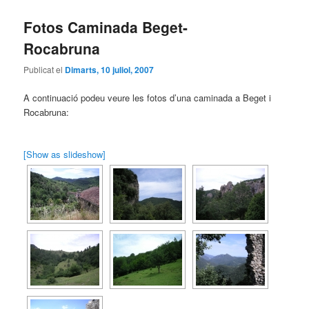
Fotos Caminada Beget-
Rocabruna
Publicat el
Dimarts, 10 juliol, 2007
A continuació podeu veure les fotos d’una caminada a Beget i
Rocabruna:
[Show as slideshow]