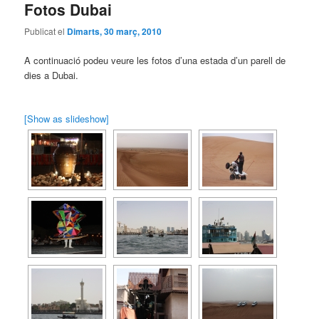
Fotos Dubai
Publicat el
Dimarts, 30 març, 2010
A continuació podeu veure les fotos d’una estada d’un parell de
dies a Dubai.
[Show as slideshow]