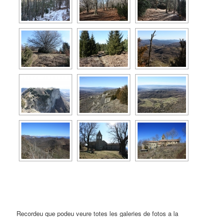
Recordeu que podeu veure totes les galeries de fotos a la