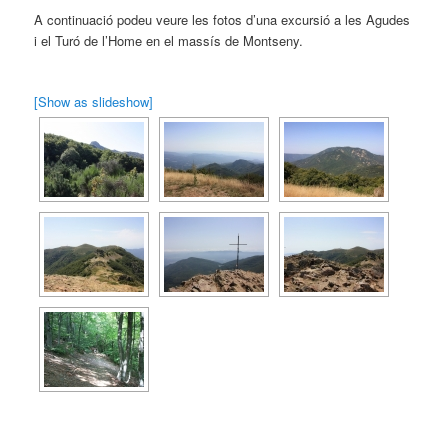
A continuació podeu veure les fotos d’una excursió a les Agudes
i el Turó de l’Home en el massís de Montseny.
[Show as slideshow]