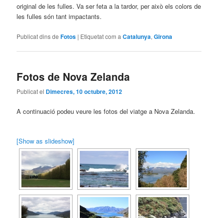
original de les fulles. Va ser feta a la tardor, per això els colors de
les fulles són tant impactants.
Publicat dins de
Fotos
|
Etiquetat com a
Catalunya
,
Girona
Fotos de Nova Zelanda
Publicat el
Dimecres, 10 octubre, 2012
A continuació podeu veure les fotos del viatge a Nova Zelanda.
[Show as slideshow]