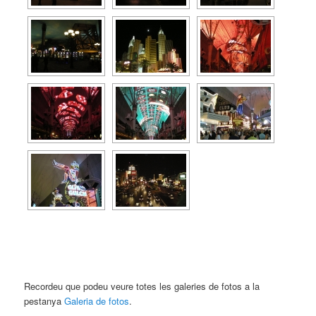
Recordeu que podeu veure totes les galeries de fotos a la
pestanya
Galeria de fotos
.