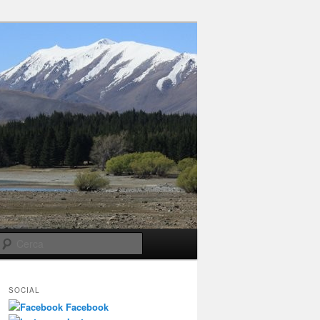
Cerca
SOCIAL
Facebook