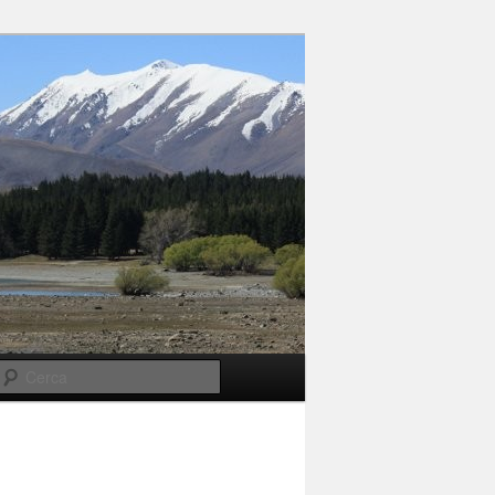
Cerca