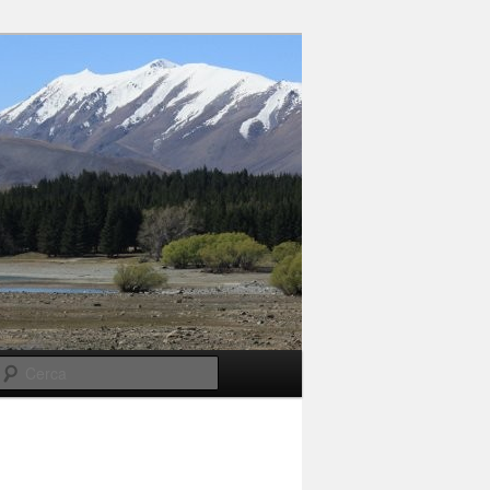
Cerca