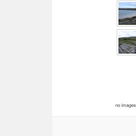
no images